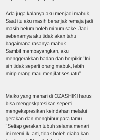
Ada juga kalanya aku menjadi mabuk,
Saat itu aku masih beranjak remaja jadi 
masih belum boleh minum sake. Jadi 
sebenarnya aku tidak akan tahu 
bagaimana rasanya mabuk.
Sambil membayangkan, aku 
menggerakkan badan dan berpikir "Ini 
sih tidak seperti orang mabuk, lebih 
mirip orang mau menjilat sesuatu"
Maiko yang menari di OZASHIKI harus 
bisa mengeskpresikan seperti 
mengekspresikan keindahan melalui 
gerakan dan menghibur para tamu. 
"Setiap gerakan tubuh selama menari 
ini memiliki arti, tidak boleh diabaikan 