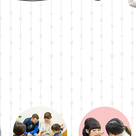
 Step 2 Step 3 S