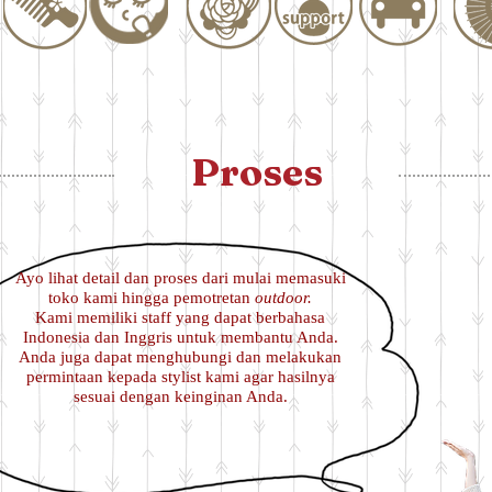
Proses
Ayo lihat detail dan proses dari mulai memasuki
toko kami hingga pemotretan
outdoor.
Kami memiliki staff yang dapat berbahasa
Indonesia dan Inggris untuk membantu Anda.
Anda juga dapat menghubungi dan melakukan
permintaan kepada stylist kami agar hasilnya
sesuai dengan keinginan Anda.