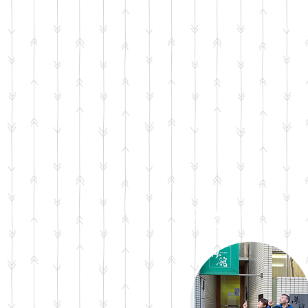
Step 1