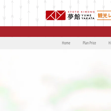
Home
Plan Price
H