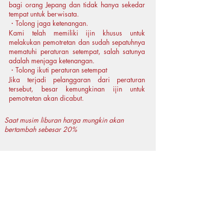
bagi orang Jepang dan tidak hanya sekedar
tempat untuk berwisata.
・Tolong jaga ketenangan.
Kami telah memiliki ijin khusus untuk
melakukan pemotretan dan sudah sepatuhnya
mematuhi peraturan setempat, salah satunya
adalah menjaga ketenangan.
・Tolong ikuti peraturan setempat
Jika terjadi pelanggaran dari peraturan
tersebut, besar kemungkinan ijin untuk
pemotretan akan dicabut.
Saat musim liburan harga mungkin akan
bertambah sebesar 20%