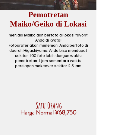
Pemotretan
Maiko/Geiko di Lokasi
menjadi Maiko dan berfoto di lokasi favorit
Anda di Kyoto!
Fotografer akan menemani Anda berfoto di
daerah Higashiyama. Anda bisa mendapat
sekitar 100 foto lebih dengan waktu
pemotretan 1 jam sementara waktu
persiapan makeover sekitar 2.5 jam
Satu Orang
Harga Normal ¥68,750