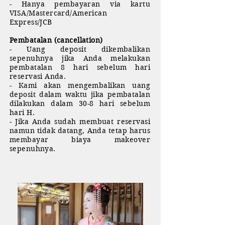
- Hanya pembayaran via kartu
VISA/Mastercard/American
Express/JCB
Pembatalan (cancellation)
- Uang deposit dikembalikan
sepenuhnya jika Anda melakukan
pembatalan 8 hari sebelum hari
reservasi Anda.
- Kami akan mengembalikan uang
deposit dalam waktu jika pembatalan
dilakukan dalam 30-8 hari sebelum
hari H.
- Jika Anda sudah membuat reservasi
namun tidak datang, Anda tetap harus
membayar biaya makeover
sepenuhnya.