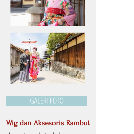
GALERI FOTO
Wig dan Aksesoris Rambut