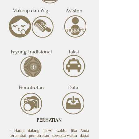
Makeup dan Wig
Asisten
Payung tradisional
Taksi
Pemotretan
Data
PERHATIAN
- Harap datang TEPAT waktu. Jika Anda
terlambat pemotretan sewaktu-waktu dapat