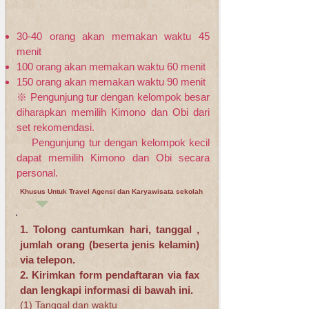
30-40 orang akan memakan waktu 45
menit
100 orang akan memakan waktu 60 menit
150 orang akan memakan waktu 90 menit
※ Pengunjung tur dengan kelompok besar
diharapkan memilih Kimono dan Obi dari
set rekomendasi.
Pengunjung tur dengan kelompok kecil
dapat memilih Kimono dan Obi secara
personal.
Khusus Untuk Travel Agensi dan Karyawisata sekolah
1. Tolong cantumkan hari, tanggal ,
jumlah orang (beserta jenis kelamin)
via telepon.
2. Kirimkan form pendaftaran via fax
dan lengkapi informasi di bawah ini.
(1) Tanggal dan waktu