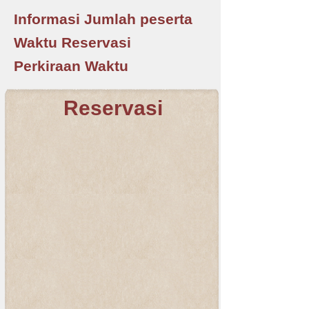
Informasi Jumlah peserta
Waktu Reservasi
Perkiraan Waktu
Reservasi