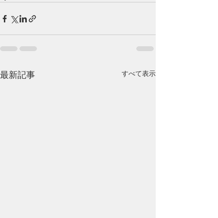
すべて表示
最新記事