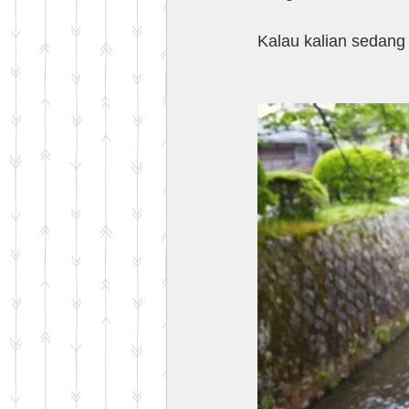
Kalau kalian sedang