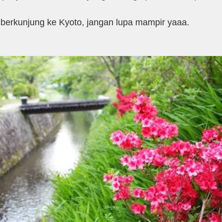
 berkunjung ke Kyoto, jangan lupa mampir yaaa.