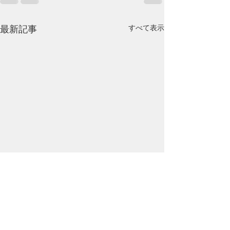
すべて表示
最新記事