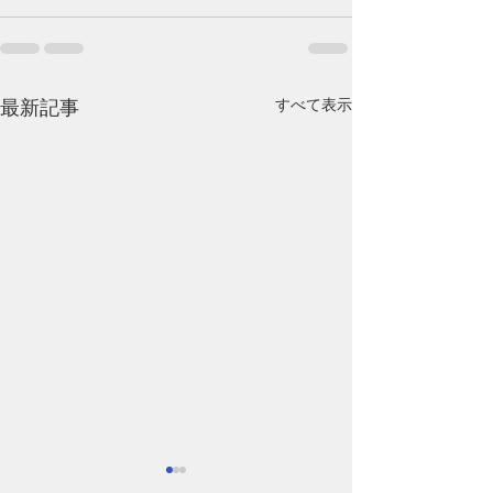
すべて表示
最新記事