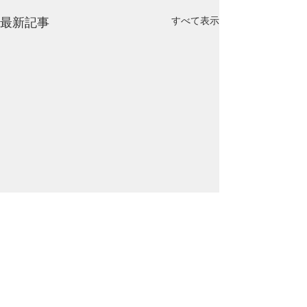
すべて表示
最新記事
コメント