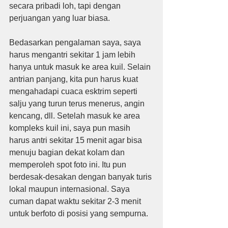
secara pribadi loh, tapi dengan 
perjuangan yang luar biasa.
Bedasarkan pengalaman saya, saya 
harus mengantri sekitar 1 jam lebih 
hanya untuk masuk ke area kuil. Selain 
antrian panjang, kita pun harus kuat 
mengahadapi cuaca esktrim seperti 
salju yang turun terus menerus, angin 
kencang, dll. Setelah masuk ke area 
kompleks kuil ini, saya pun masih 
harus antri sekitar 15 menit agar bisa 
menuju bagian dekat kolam dan 
memperoleh spot foto ini. Itu pun 
berdesak-desakan dengan banyak turis 
lokal maupun internasional. Saya 
cuman dapat waktu sekitar 2-3 menit 
untuk berfoto di posisi yang sempurna.