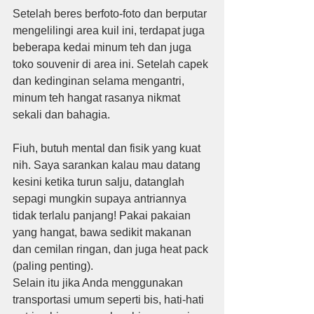
Setelah beres berfoto-foto dan berputar 
mengelilingi area kuil ini, terdapat juga 
beberapa kedai minum teh dan juga 
toko souvenir di area ini. Setelah capek 
dan kedinginan selama mengantri, 
minum teh hangat rasanya nikmat 
sekali dan bahagia.
Fiuh, butuh mental dan fisik yang kuat 
nih. Saya sarankan kalau mau datang 
kesini ketika turun salju, datanglah 
sepagi mungkin supaya antriannya 
tidak terlalu panjang! Pakai pakaian 
yang hangat, bawa sedikit makanan 
dan cemilan ringan, dan juga heat pack 
(paling penting).
Selain itu jika Anda menggunakan 
transportasi umum seperti bis, hati-hati 