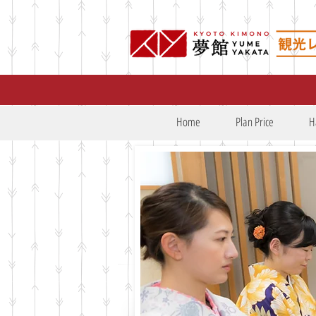
Home
Plan Price
H