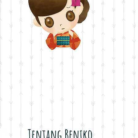
Tentang Beniko